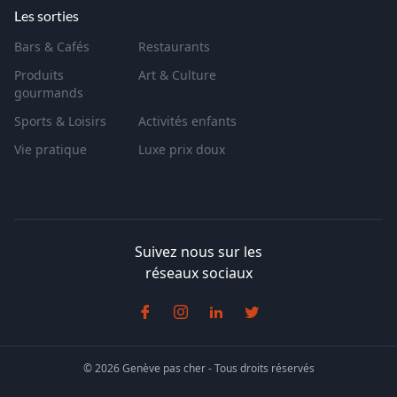
Les sorties
Bars & Cafés
Restaurants
Produits
Art & Culture
gourmands
Sports & Loisirs
Activités enfants
Vie pratique
Luxe prix doux
Suivez nous sur les
réseaux sociaux
© 2026 Genève pas cher - Tous droits réservés