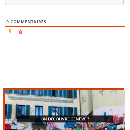
0
COMMENTAIRES
ON DÉCOUVRE GENÈVE ?