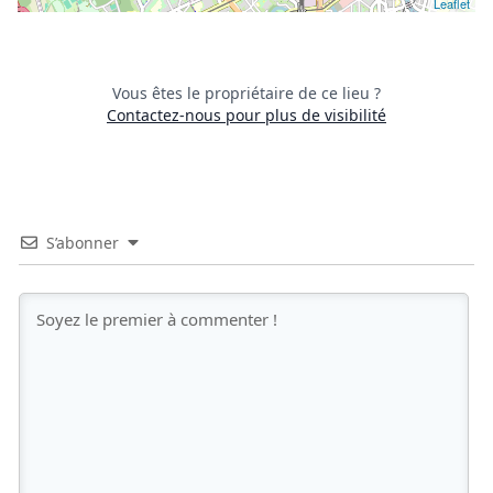
Leaflet
Vous êtes le propriétaire de ce lieu ?
Contactez-nous pour plus de visibilité
S’abonner