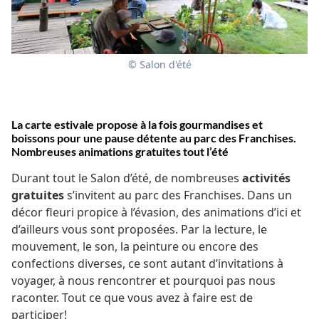
© Salon d'été
La carte estivale propose à la fois gourmandises et
boissons pour une pause détente au parc des Franchises.
Nombreuses animations gratuites tout l’été
Durant tout le Salon d’été, de nombreuses
activités
gratuites
s’invitent au parc des Franchises. Dans un
décor fleuri propice à l’évasion, des animations d’ici et
d’ailleurs vous sont proposées. Par la lecture, le
mouvement, le son, la peinture ou encore des
confections diverses, ce sont autant d’invitations à
voyager, à nous rencontrer et pourquoi pas nous
raconter. Tout ce que vous avez à faire est de
participer!