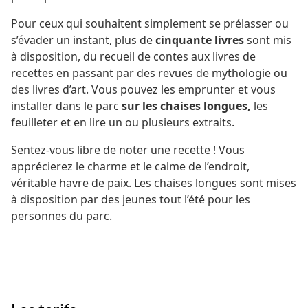
Pour ceux qui souhaitent simplement se prélasser ou
s’évader un instant, plus de
cinquante livres
sont mis
à disposition, du recueil de contes aux livres de
recettes en passant par des revues de mythologie ou
des livres d’art. Vous pouvez les emprunter et vous
installer dans le parc
sur les chaises longues,
les
feuilleter et en lire un ou plusieurs extraits.
Sentez-vous libre de noter une recette ! Vous
apprécierez le charme et le calme de l’endroit,
véritable havre de paix. Les chaises longues sont mises
à disposition par des jeunes tout l’été pour les
personnes du parc.