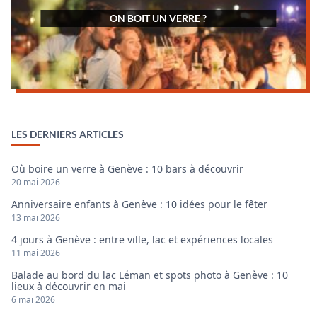
ON BOIT UN VERRE ?
LES DERNIERS ARTICLES
Où boire un verre à Genève : 10 bars à découvrir
20 mai 2026
Anniversaire enfants à Genève : 10 idées pour le fêter
13 mai 2026
4 jours à Genève : entre ville, lac et expériences locales
11 mai 2026
Balade au bord du lac Léman et spots photo à Genève : 10
lieux à découvrir en mai
6 mai 2026