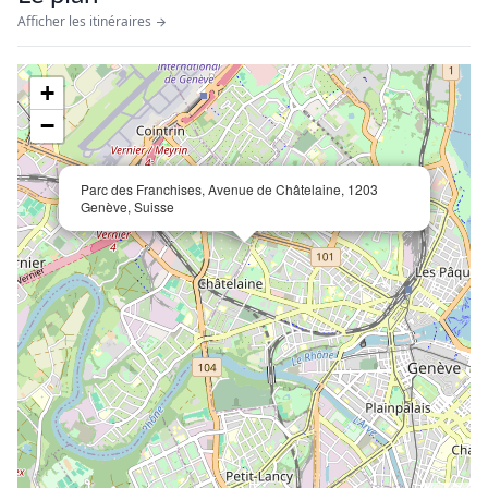
Afficher les itinéraires
+
−
Parc des Franchises, Avenue de Châtelaine, 1203
Genève, Suisse