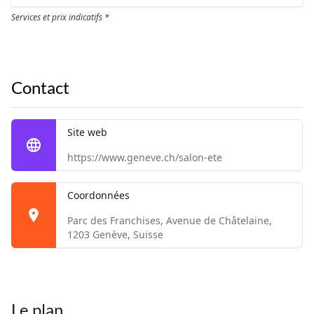
Services et prix indicatifs *
Contact
Site web
https://www.geneve.ch/salon-ete
Coordonnées
Parc des Franchises, Avenue de Châtelaine,
1203 Genève, Suisse
Le plan