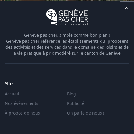
Genève pas cher, simple comme bon plan !
Genève pas cher référence les établissements qui proposent
des activités et des services dans le domaine des loisirs et de
la vie pratique à prix modéré sur le canton de Genève.
Site
Accueil
Blog
Nos événements
Publicité
À propos de nous
On parle de nous !