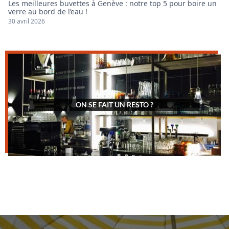
Les meilleures buvettes à Genève : notre top 5 pour boire un
verre au bord de l’eau !
30 avril 2026
ON SE FAIT UN RESTO ?