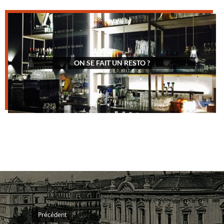
ON SE FAIT UN RESTO ?
Précédent