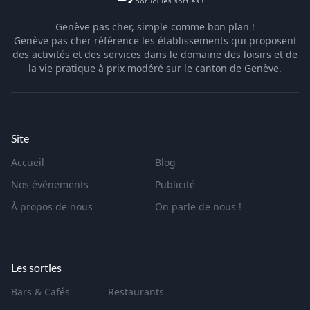
Genève pas cher, simple comme bon plan !
Genève pas cher référence les établissements qui proposent
des activités et des services dans le domaine des loisirs et de
la vie pratique à prix modéré sur le canton de Genève.
Site
Accueil
Blog
Nos événements
Publicité
À propos de nous
On parle de nous !
Les sorties
Bars & Cafés
Restaurants