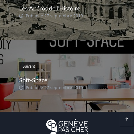
Les Apéros de l’Histoire
Publié le 27 septembre 2019
Suivant
Soft-Space
Publié le 27 septembre 2019