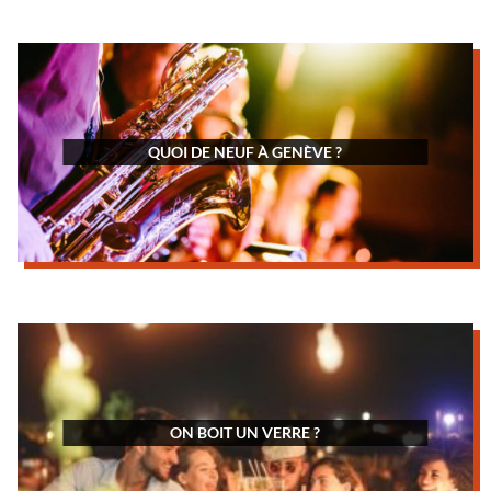
QUOI DE NEUF À GENÈVE ?
ON BOIT UN VERRE ?