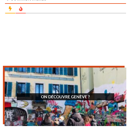
ON DÉCOUVRE GENÈVE ?