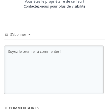
Vous êtes le propriétaire de ce lieu ?
Contactez-nous pour plus de visibilité
S’abonner
0
COMMENTAIRES