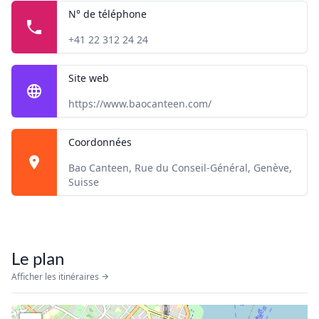
N° de téléphone
+41 22 312 24 24
Site web
https://www.baocanteen.com/
Coordonnées
Bao Canteen, Rue du Conseil-Général, Genève,
Suisse
Le plan
Afficher les itinéraires