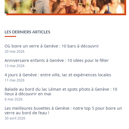
LES DERNIERS ARTICLES
Où boire un verre à Genève : 10 bars à découvrir
20 mai 2026
Anniversaire enfants à Genève : 10 idées pour le fêter
13 mai 2026
4 jours à Genève : entre ville, lac et expériences locales
11 mai 2026
Balade au bord du lac Léman et spots photo à Genève : 10
lieux à découvrir en mai
6 mai 2026
Les meilleures buvettes à Genève : notre top 5 pour boire un
verre au bord de l’eau !
30 avril 2026