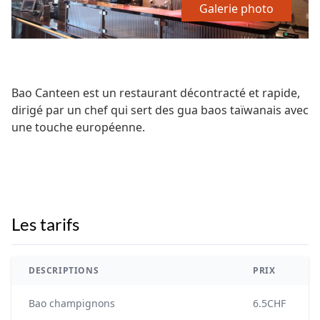
Galerie photo
Bao Canteen est un restaurant décontracté et rapide,
dirigé par un chef qui sert des gua baos taïwanais avec
une touche européenne.
Les tarifs
DESCRIPTIONS
PRIX
Bao champignons
6.5CHF