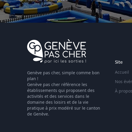
Site
Accueil
Genève pas cher, simple comme bon
plan !
Nos évé
Genève pas cher référence les
établissements qui proposent des
À propo
activités et des services dans le
domaine des loisirs et de la vie
pratique à prix modéré sur le canton
de Genève.