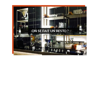
ON SE FAIT UN RESTO ?