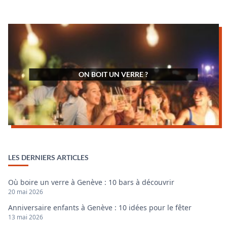
ON BOIT UN VERRE ?
LES DERNIERS ARTICLES
Où boire un verre à Genève : 10 bars à découvrir
20 mai 2026
Anniversaire enfants à Genève : 10 idées pour le fêter
13 mai 2026