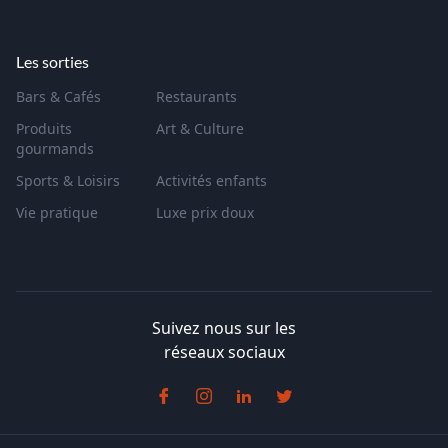
Les sorties
Bars & Cafés
Restaurants
Produits
Art & Culture
gourmands
Sports & Loisirs
Activités enfants
Vie pratique
Luxe prix doux
Suivez nous sur les
réseaux sociaux