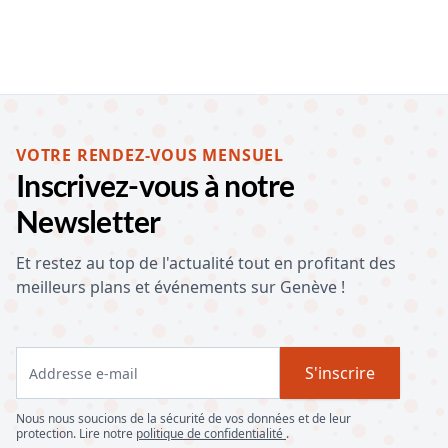
VOTRE RENDEZ-VOUS MENSUEL
Inscrivez-vous à notre
Newsletter
Et restez au top de l'actualité tout en profitant des
meilleurs plans et événements sur Genève !
S'inscrire
Nous nous soucions de la sécurité de vos données et de leur
protection. Lire notre
politique de confidentialité
.