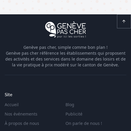
Genève pas cher, simple comme bon plan !
Genève pas cher référence les établissements qui proposent
des activités et des services dans le domaine des loisirs et de
la vie pratique à prix modéré sur le canton de Genève.
Site
Accueil
Blog
Nos événements
Publicité
À propos de nous
On parle de nous !