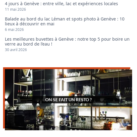
4 jours à Genève : entre ville, lac et expériences locales
11 mai 2026
Balade au bord du lac Léman et spots photo à Genève : 10
lieux à découvrir en mai
6 mai 2026
Les meilleures buvettes à Genève : notre top 5 pour boire un
verre au bord de l’eau !
30 avril 2026
ON SE FAIT UN RESTO ?