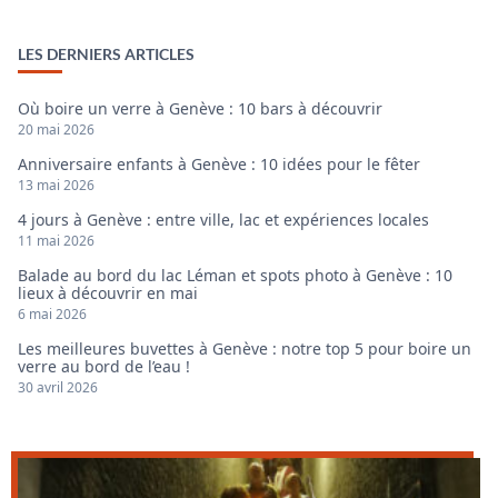
LES DERNIERS ARTICLES
Où boire un verre à Genève : 10 bars à découvrir
20 mai 2026
Anniversaire enfants à Genève : 10 idées pour le fêter
13 mai 2026
4 jours à Genève : entre ville, lac et expériences locales
11 mai 2026
Balade au bord du lac Léman et spots photo à Genève : 10
lieux à découvrir en mai
6 mai 2026
Les meilleures buvettes à Genève : notre top 5 pour boire un
verre au bord de l’eau !
30 avril 2026