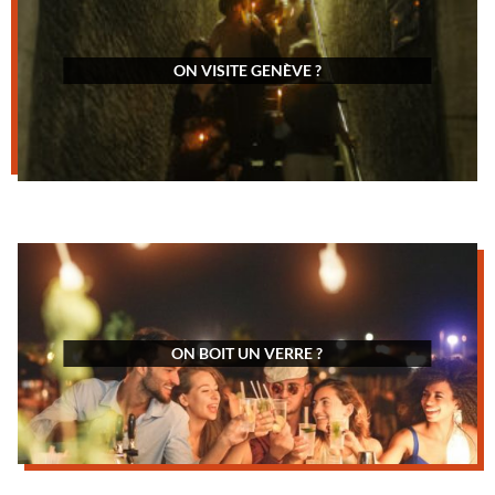
ON VISITE GENÈVE ?
ON BOIT UN VERRE ?