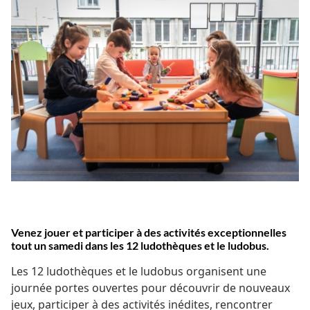
Venez jouer et participer à des activités exceptionnelles
tout un samedi dans les 12 ludothèques et le ludobus.
Les 12 ludothèques et le ludobus organisent une
journée portes ouvertes pour découvrir de nouveaux
jeux, participer à des activités inédites, rencontrer