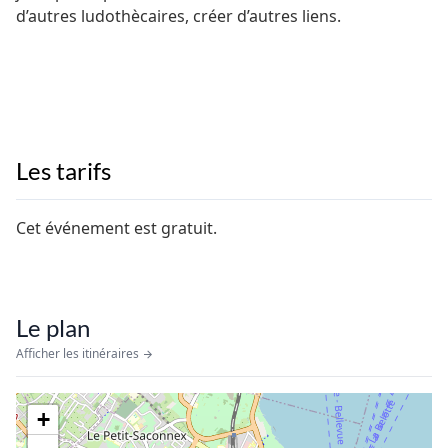
d’autres ludothècaires, créer d’autres liens.
Les tarifs
Cet événement est gratuit.
Le plan
Afficher les itinéraires
+