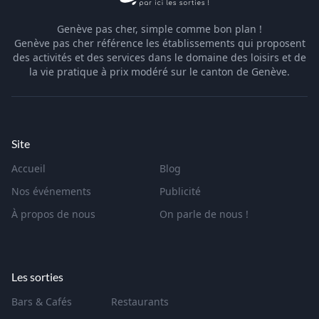
Genève pas cher, simple comme bon plan !
Genève pas cher référence les établissements qui proposent
des activités et des services dans le domaine des loisirs et de
la vie pratique à prix modéré sur le canton de Genève.
Site
Accueil
Blog
Nos événements
Publicité
À propos de nous
On parle de nous !
Les sorties
Bars & Cafés
Restaurants