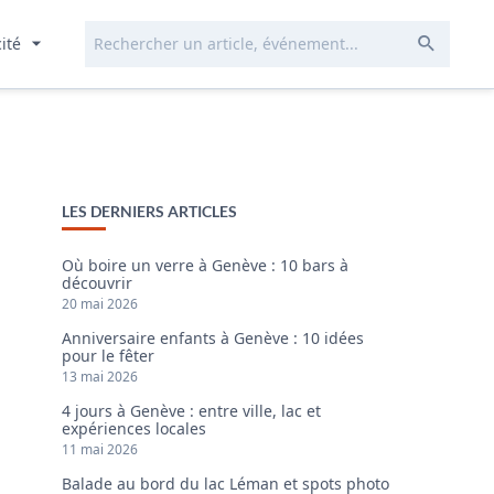
Rechercher...
Envoye
cité
LES DERNIERS ARTICLES
Où boire un verre à Genève : 10 bars à
découvrir
20 mai 2026
Anniversaire enfants à Genève : 10 idées
pour le fêter
13 mai 2026
4 jours à Genève : entre ville, lac et
expériences locales
11 mai 2026
Balade au bord du lac Léman et spots photo