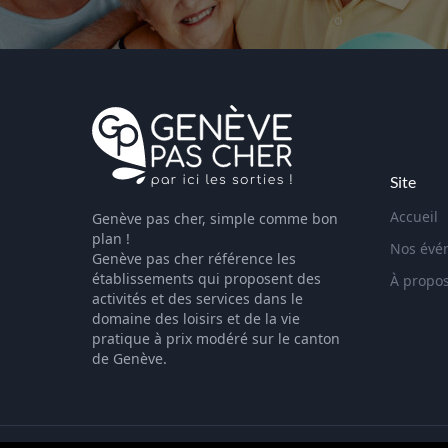
Site
Accueil
Genève pas cher, simple comme bon
plan !
Nos évé
Genève pas cher référence les
établissements qui proposent des
À propo
activités et des services dans le
domaine des loisirs et de la vie
pratique à prix modéré sur le canton
de Genève.