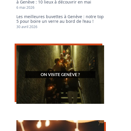
à Genève : 10 lieux à découvrir en mai
6 mai 2026
Les meilleures buvettes à Genève : notre top
5 pour boire un verre au bord de l’eau !
30 avril 2026
ON VISITE GENÈVE ?