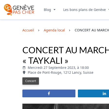
Blog
Les bons plans de Genève
Accueil
Agenda local
CONCERT AU MARCHÉ
CONCERT AU MARCH
« TAYKALI »
Mercredi 27 Septembre 2023, à 18:00
Place de Pont-Rouge, 1212 Lancy, Suisse
Concert
Partagez