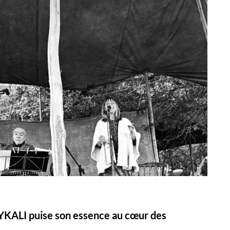
YKALI puise son essence au cœur des